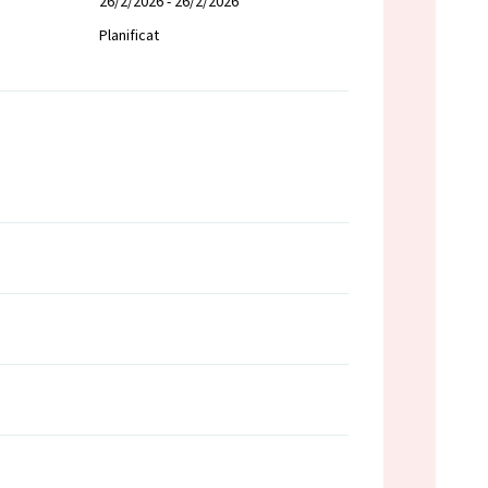
26/2/2026 - 26/2/2026
Planificat