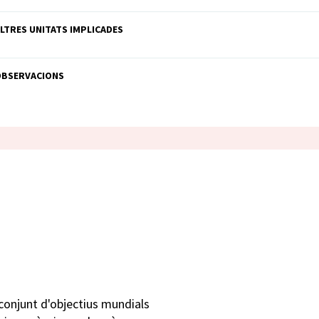
LTRES UNITATS IMPLICADES
OBSERVACIONS
conjunt d'objectius mundials