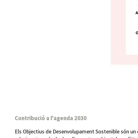
A
Contribució a l'agenda 2030
Els Objectius de Desenvolupament Sostenible són un 